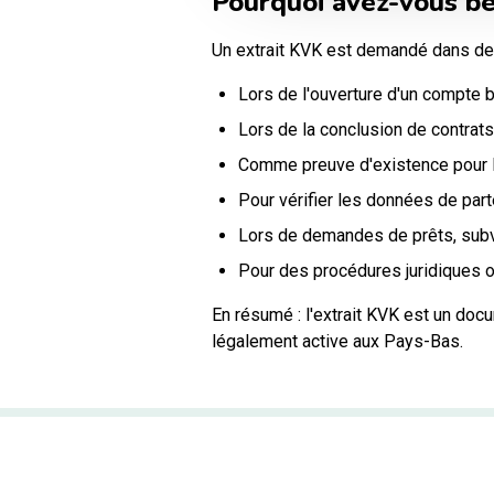
Pourquoi avez-vous be
Un extrait KVK est demandé dans de 
Lors de l'ouverture d'un compte 
Lors de la conclusion de contrats
Comme preuve d'existence pour l
Pour vérifier les données de pa
Lors de demandes de prêts, sub
Pour des procédures juridiques o
En résumé : l'extrait KVK est un docu
légalement active aux Pays-Bas.