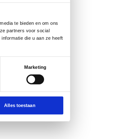
 media te bieden en om ons
ze partners voor social
nformatie die u aan ze heeft
Marketing
Alles toestaan