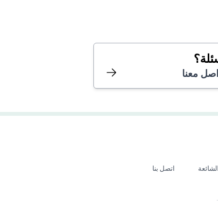
ئلة؟
اصل معنا
الشائعة
اتصل بنا