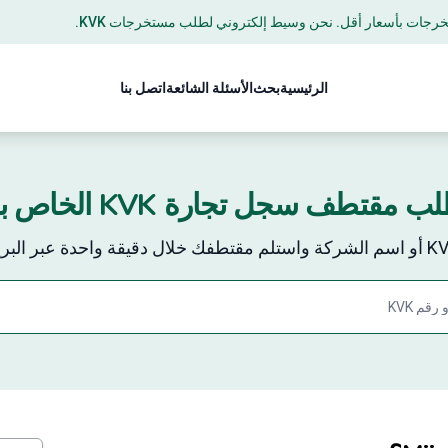
ستخرجات بأسعار أقل. نحن وسيط إلكتروني لطلب مستخرجات KVK.
الرئيسية
بحث
الأسئلة الشائعة
اتصل بنا
ب مقتطف سجل تجارة KVK الخاص بك
Search