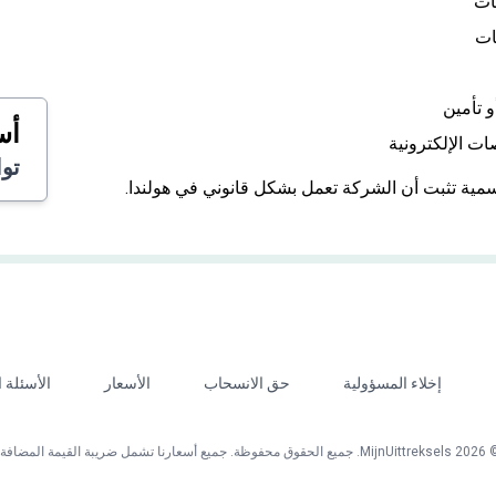
ات
ات
 تأمين
أس
ات الإلكترونية
تو
إخلاء المسؤولية
حق الانسحاب
الأسعار
الأسئلة 
 جميع الحقوق محفوظة. جميع أسعارنا تشمل ضريبة القيمة المضافة.