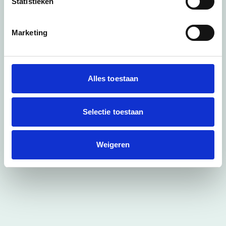
Statistieken
Marketing
Alles toestaan
Selectie toestaan
Weigeren