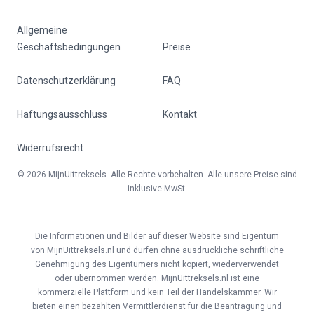
Allgemeine
Geschäftsbedingungen
Preise
Datenschutzerklärung
FAQ
Haftungsausschluss
Kontakt
Widerrufsrecht
© 2026 MijnUittreksels. Alle Rechte vorbehalten. Alle unsere Preise sind
inklusive MwSt.
Die Informationen und Bilder auf dieser Website sind Eigentum
von MijnUittreksels.nl und dürfen ohne ausdrückliche schriftliche
Genehmigung des Eigentümers nicht kopiert, wiederverwendet
oder übernommen werden. MijnUittreksels.nl ist eine
kommerzielle Plattform und kein Teil der Handelskammer. Wir
bieten einen bezahlten Vermittlerdienst für die Beantragung und