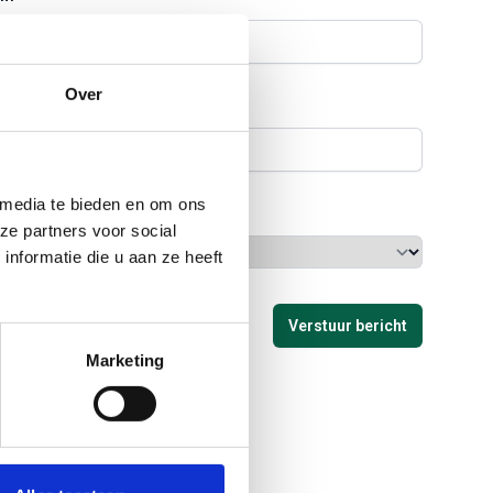
Over
 media te bieden en om ons
ze partners voor social
nformatie die u aan ze heeft
Verstuur bericht
Marketing